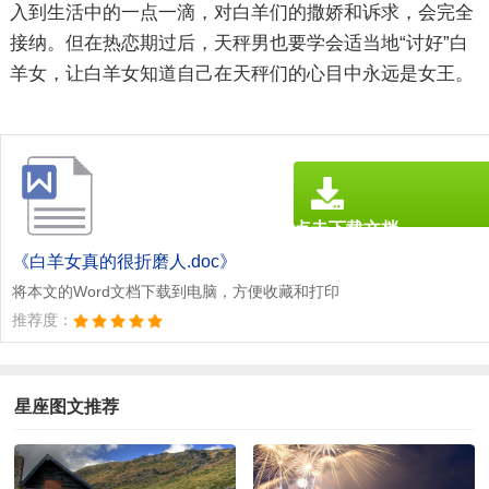
入到生活中的一点一滴，对白羊们的撒娇和诉求，会完全
接纳。但在热恋期过后，天秤男也要学会适当地“讨好”白
羊女，让白羊女知道自己在天秤们的心目中永远是女王。
点击下载文档
文档为doc格式
《白羊女真的很折磨人.doc》
将本文的Word文档下载到电脑，方便收藏和打印
推荐度：
星座图文推荐