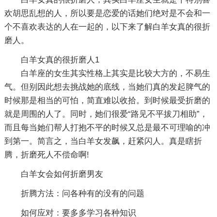
欢胡思乱想的人，所以要是恋爱的话她们绝对是不会和一
个不喜欢表达的人在一起的，以下来了解白羊女真的很折
磨人。
白羊女真的很折磨人1
白羊座的女生其实性格上其实是比较大方的，不易生
气。但别因此想去挑战她的底线，当她们真的发起脾气的
时候那是相当的可怕，简直难以收拾。到时候最受折磨的
就是周围的人了。同时，她们很爱“路见不平拔刀相助”，
而且每当她们帮人打抱不平的时候又总是最不可理喻的冲
到第一。简言之，当白羊女发飙，赶紧闪人。真是瞎折
腾，折磨死人不偿命啊!
白羊女会如何折磨男友
折腾方法：问各种有的没有的问题
如何应对：要多多学习各种知识