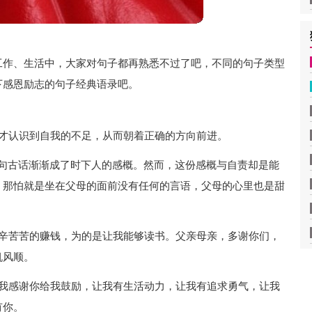
工作、生活中，大家对句子都再熟悉不过了吧，不同的句子类型
下感恩励志的句子经典语录吧。
我才认识到自我的不足，从而朝着正确的方向前进。
这句古话渐渐成了时下人的感概。然而，这份感概与自责却是能
，那怕就是坐在父母的面前没有任何的言语，父母的心里也是甜
辛辛苦苦的赚钱，为的是让我能够读书。父亲母亲，多谢你们，
帆风顺。
，我感谢你给我鼓励，让我有生活动力，让我有追求勇气，让我
有你。