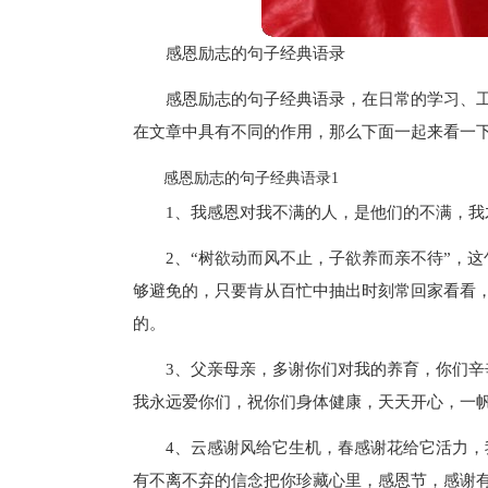
感恩励志的句子经典语录
感恩励志的句子经典语录，在日常的学习、
在文章中具有不同的作用，那么下面一起来看一
感恩励志的句子经典语录1
1、我感恩对我不满的人，是他们的不满，
2、“树欲动而风不止，子欲养而亲不待”，
够避免的，只要肯从百忙中抽出时刻常回家看看
的。
3、父亲母亲，多谢你们对我的养育，你们
我永远爱你们，祝你们身体健康，天天开心，一
4、云感谢风给它生机，春感谢花给它活力
有不离不弃的信念把你珍藏心里，感恩节，感谢